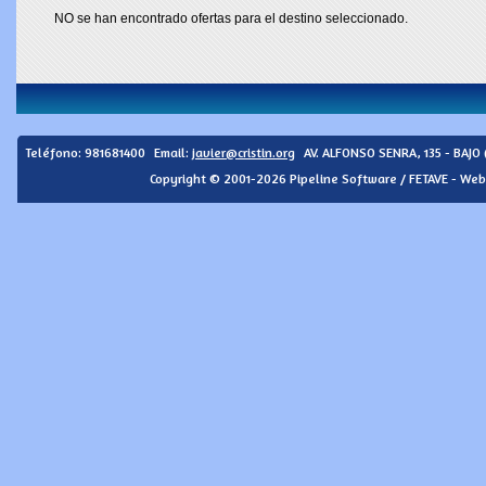
NO se han encontrado ofertas para el destino seleccionado.
Teléfono:
981681400
Email:
javier@cristin.org
AV. ALFONSO SENRA, 135 - BAJO
Copyright © 2001-2026 Pipeline Software / FETAVE - Web